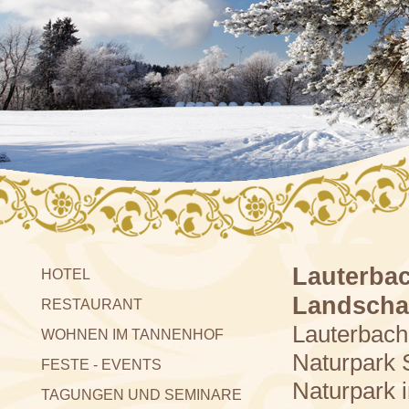
Lauterbac
HOTEL
Landschaf
RESTAURANT
Lauterbach 
WOHNEN IM TANNENHOF
Naturpark 
FESTE - EVENTS
Naturpark i
TAGUNGEN UND SEMINARE