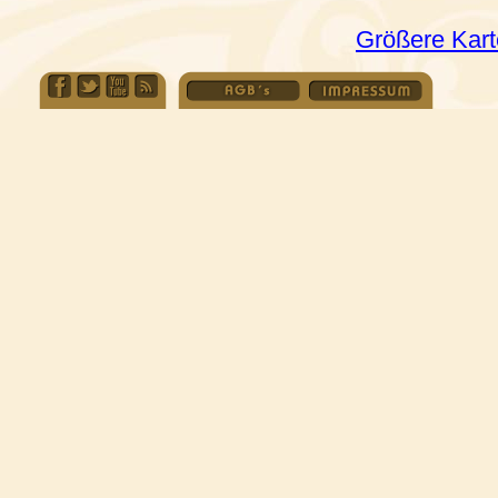
Größere Kart