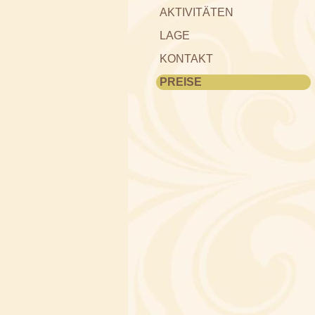
AKTIVITÄTEN
LAGE
KONTAKT
PREISE