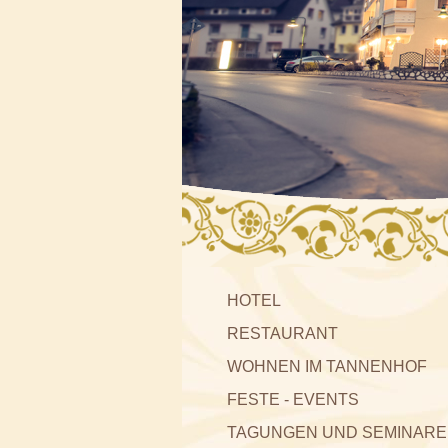
HOTEL
RESTAURANT
WOHNEN IM TANNENHOF
FESTE - EVENTS
TAGUNGEN UND SEMINARE