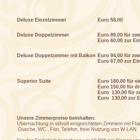
Deluxe Einzelzimmer
Euro 58,00
Deluxe Doppelzimmer
Euro 89,00 für zw
Euro 60,00 zur Ei
Deluxe Doppelzimmer mit Balkon
Euro 94,00 für zw
Euro 67,00 zur Ei
Superior Suite
Euro 180,00 für v
Euro 150,00 für d
Euro 130,00 für 
Euro 130,00 zur 
Unsere Zimmerpreise beinhalten:
Übernachtung in stilvoll eingerichteten Zimmern mit Fla
Dusche, WC , Fön, Telefon, freie Nutzung von W-LAN