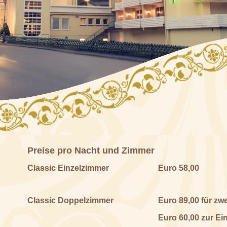
Preise pro Nacht und Zimmer
Classic Einzelzimmer
Euro 58,00
Classic Doppelzimmer
Euro 89,00 für zw
Euro 60,00 zur Ei